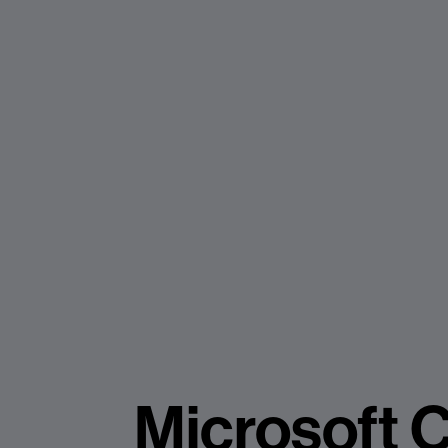
Microsoft
C