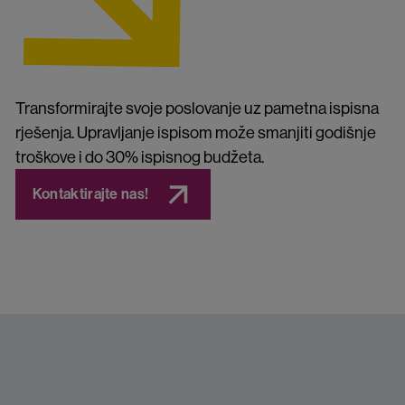
Transformirajte svoje poslovanje uz pametna ispisna
rješenja. Upravljanje ispisom može smanjiti godišnje
troškove i do 30% ispisnog budžeta.
Kontaktirajte nas!