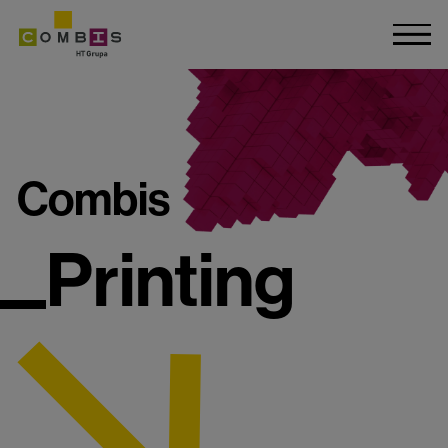
Combis
Printing